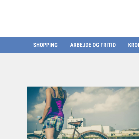
SHOPPING
ARBEJDE OG FRITID
KRO