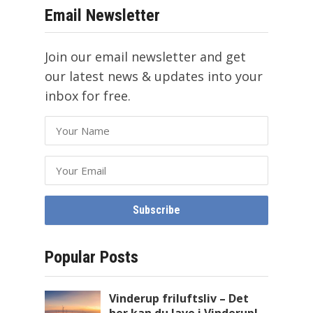
Email Newsletter
Join our email newsletter and get
our latest news & updates into your
inbox for free.
Popular Posts
Vinderup friluftsliv – Det