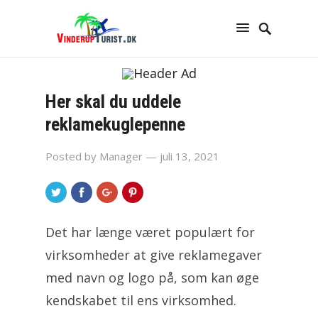
Her skal du uddele
reklamekuglepenne
Posted by
Manager
— juli 13, 2021
Det har længe været populært for
virksomheder at give reklamegaver
med navn og logo på, som kan øge
kendskabet til ens virksomhed.