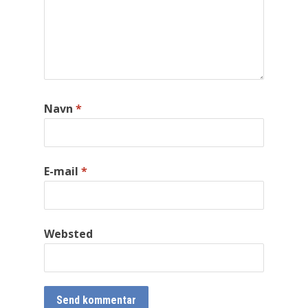
Navn
*
E-mail
*
Websted