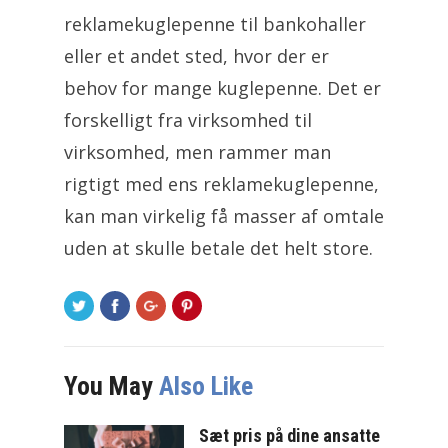
reklamekuglepenne til bankohaller
eller et andet sted, hvor der er
behov for mange kuglepenne. Det er
forskelligt fra virksomhed til
virksomhed, men rammer man
rigtigt med ens reklamekuglepenne,
kan man virkelig få masser af omtale
uden at skulle betale det helt store.
You May
Also Like
Sæt pris på dine ansatte