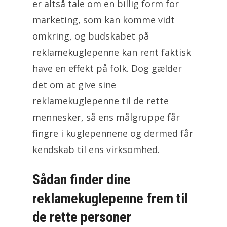
er altså tale om en billig form for
marketing, som kan komme vidt
omkring, og budskabet på
reklamekuglepenne kan rent faktisk
have en effekt på folk. Dog gælder
det om at give sine
reklamekuglepenne til de rette
mennesker, så ens målgruppe får
fingre i kuglepennene og dermed får
kendskab til ens virksomhed.
Sådan finder dine
reklamekuglepenne frem til
de rette personer