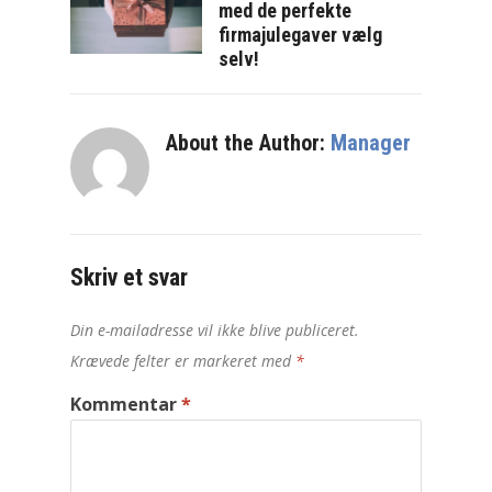
med de perfekte
firmajulegaver vælg
selv!
About the Author:
Manager
Skriv et svar
Din e-mailadresse vil ikke blive publiceret.
Krævede felter er markeret med
*
Kommentar
*