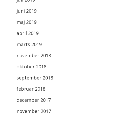
juni 2019
maj 2019
april 2019
marts 2019
november 2018
oktober 2018
september 2018
februar 2018
december 2017
november 2017