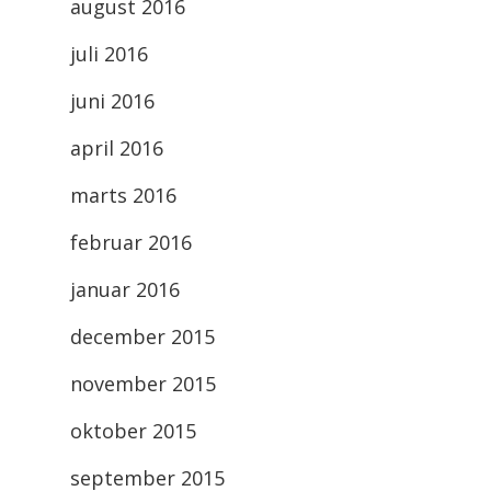
august 2016
juli 2016
juni 2016
april 2016
marts 2016
februar 2016
januar 2016
december 2015
november 2015
oktober 2015
september 2015