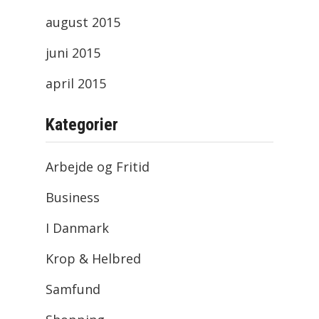
august 2015
juni 2015
april 2015
Kategorier
Arbejde og Fritid
Business
I Danmark
Krop & Helbred
Samfund