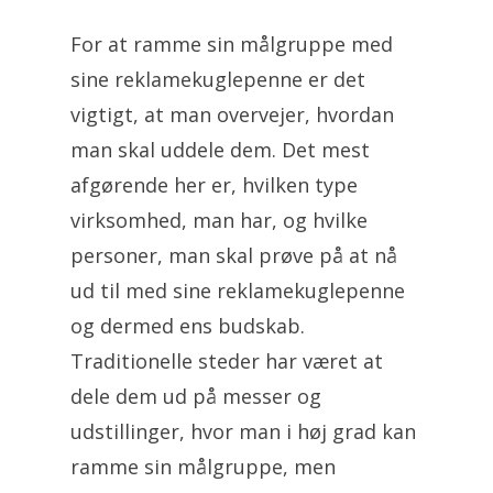
For at ramme sin målgruppe med
sine reklamekuglepenne er det
vigtigt, at man overvejer, hvordan
man skal uddele dem. Det mest
afgørende her er, hvilken type
virksomhed, man har, og hvilke
personer, man skal prøve på at nå
ud til med sine reklamekuglepenne
og dermed ens budskab.
Traditionelle steder har været at
dele dem ud på messer og
udstillinger, hvor man i høj grad kan
ramme sin målgruppe, men