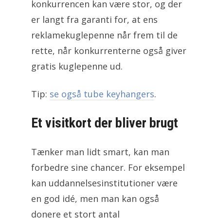
konkurrencen kan være stor, og der
er langt fra garanti for, at ens
reklamekuglepenne når frem til de
rette, når konkurrenterne også giver
gratis kuglepenne ud.
Tip:
se også tube keyhangers
.
Et visitkort der bliver brugt
Tænker man lidt smart, kan man
forbedre sine chancer. For eksempel
kan uddannelsesinstitutioner være
en god idé, men man kan også
donere et stort antal