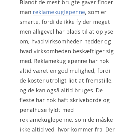
Blandt de mest brugte gaver finder
man
reklamekuglepenne
, som er
smarte, fordi de ikke fylder meget
men alligevel har plads til at oplyse
om, hvad virksomheden hedder og
hvad virksomheden beskæftiger sig
med. Reklamekuglepenne har nok
altid været en god mulighed, fordi
de koster utroligt lidt at fremstille,
og de kan også altid bruges. De
fleste har nok haft skriveborde og
penalhuse fyldt med
reklamekuglepenne, som de måske
ikke altid ved, hvor kommer fra. Der