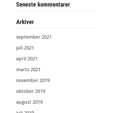
Seneste kommentarer
Arkiver
september 2021
juli 2021
april 2021
marts 2021
november 2019
oktober 2019
august 2019
juli 2019