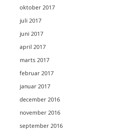
oktober 2017
juli 2017
juni 2017
april 2017
marts 2017
februar 2017
januar 2017
december 2016
november 2016
september 2016