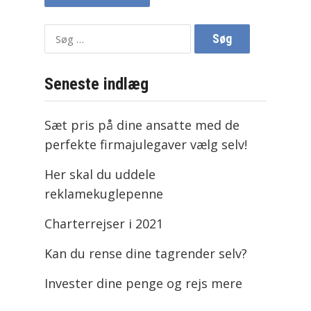
Søg
efter:
Seneste indlæg
Sæt pris på dine ansatte med de
perfekte firmajulegaver vælg selv!
Her skal du uddele
reklamekuglepenne
Charterrejser i 2021
Kan du rense dine tagrender selv?
Invester dine penge og rejs mere