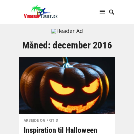
Måned:
december 2016
ARBEJDE OG FRITID
Inspiration til Halloween