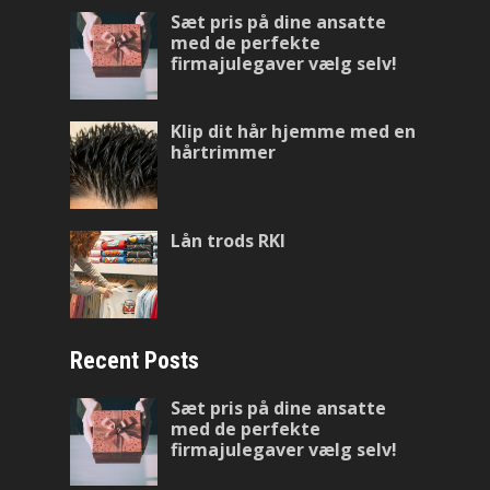
Sæt pris på dine ansatte
med de perfekte
firmajulegaver vælg selv!
Klip dit hår hjemme med en
hårtrimmer
Lån trods RKI
Recent Posts
Sæt pris på dine ansatte
med de perfekte
firmajulegaver vælg selv!