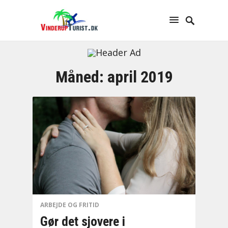
Måned:
april 2019
ARBEJDE OG FRITID
Gør det sjovere i