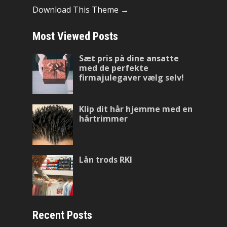
Download This Theme →
Most Viewed Posts
Sæt pris på dine ansatte
med de perfekte
firmajulegaver vælg selv!
Klip dit hår hjemme med en
hårtrimmer
Lån trods RKI
Recent Posts