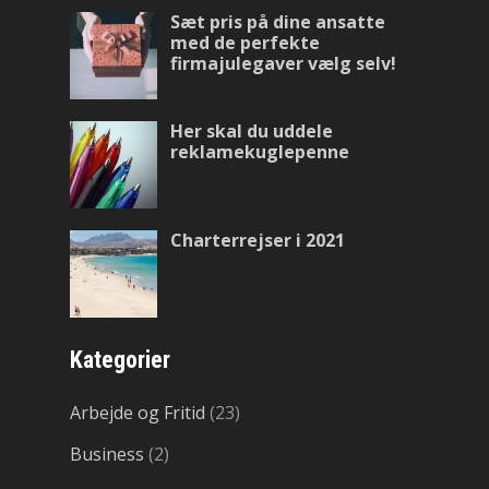
Sæt pris på dine ansatte
med de perfekte
firmajulegaver vælg selv!
Her skal du uddele
reklamekuglepenne
Charterrejser i 2021
Kategorier
Arbejde og Fritid
(23)
Business
(2)