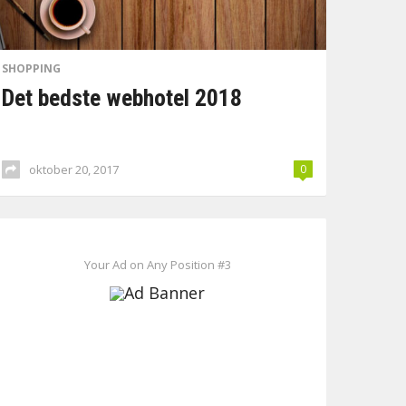
SHOPPING
Det bedste webhotel 2018
oktober 20, 2017
0
Your Ad on Any Position #3