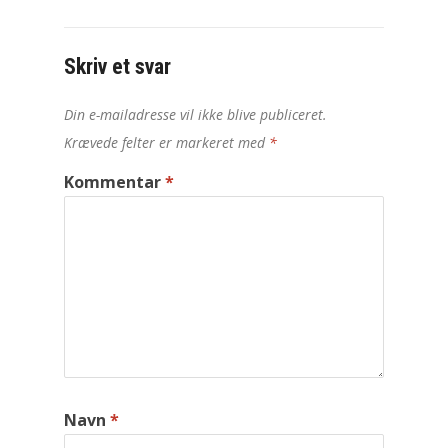
Skriv et svar
Din e-mailadresse vil ikke blive publiceret.
Krævede felter er markeret med
*
Kommentar
*
Navn
*