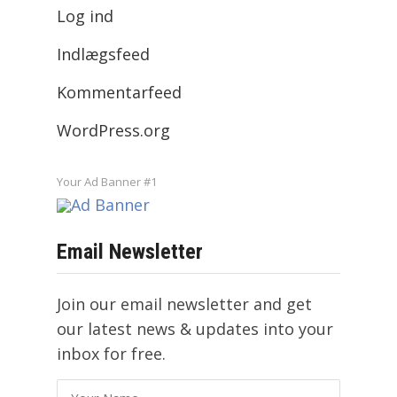
Log ind
Indlægsfeed
Kommentarfeed
WordPress.org
Your Ad Banner #1
Email Newsletter
Join our email newsletter and get
our latest news & updates into your
inbox for free.