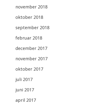
november 2018
oktober 2018
september 2018
februar 2018
december 2017
november 2017
oktober 2017
juli 2017
juni 2017
april 2017