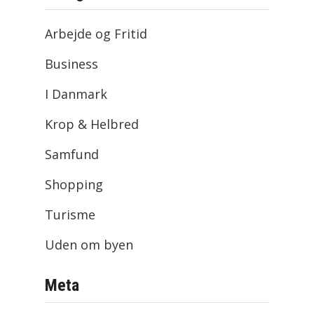
Arbejde og Fritid
Business
I Danmark
Krop & Helbred
Samfund
Shopping
Turisme
Uden om byen
Meta