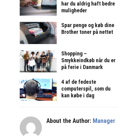
har du aldrig haft bedre
muligheder
Spar penge og køb dine
Brother toner på nettet
Shopping –
Smykkeindkøb når du er
på ferie i Danmark
4 af de fedeste
computerspil, som du
kan købe i dag
About the Author:
Manager