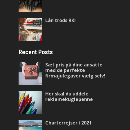
Lån trods RKI
Recent Posts
Sæt pris på dine ansatte
med de perfekte
firmajulegaver vælg selv!
Her skal du uddele
reklamekuglepenne
Charterrejser i 2021