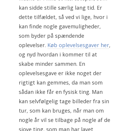
kan sidde stille særlig lang tid. Er
dette tilfældet, så ved vi lige, hvor i
kan finde nogle gavemuligheder,
som byder på spændende
oplevelser.
Køb oplevelsesgaver her
,
og nyd hvordan i kommer til at
skabe minder sammen. En
oplevelsesgave er ikke noget der
rigtigt kan gemmes, da man som
sådan ikke får en fysisk ting. Man
kan selvfølgelig tage billeder fra sin
tur, som kan bruges, når man om
nogle år vil se tilbage på nogle af de
sjove ting, som man har lavet