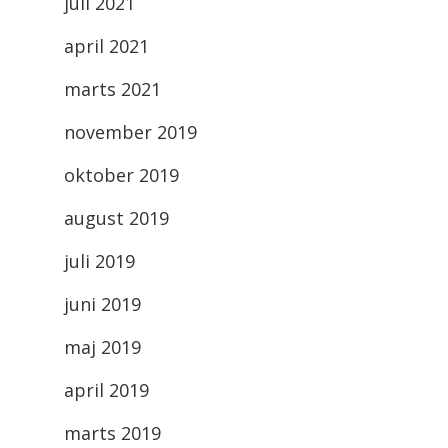
juli 2021
april 2021
marts 2021
november 2019
oktober 2019
august 2019
juli 2019
juni 2019
maj 2019
april 2019
marts 2019