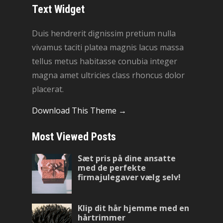
Text Widget
Duis hendrerit dignissim pretium nulla
vivamus taciti platea magnis lacus massa
tellus metus habitasse conubia integer
magna amet ultricies class rhoncus dolor
placerat.
Download This Theme →
Most Viewed Posts
Sæt pris på dine ansatte
med de perfekte
firmajulegaver vælg selv!
Klip dit hår hjemme med en
hårtrimmer