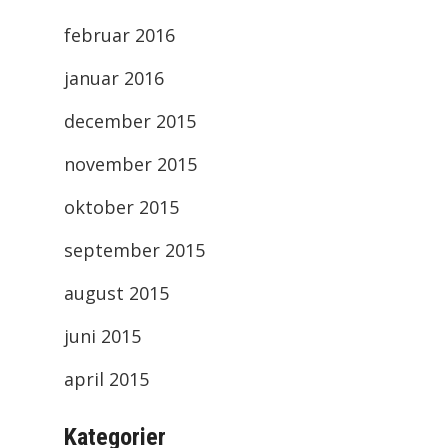
februar 2016
januar 2016
december 2015
november 2015
oktober 2015
september 2015
august 2015
juni 2015
april 2015
Kategorier