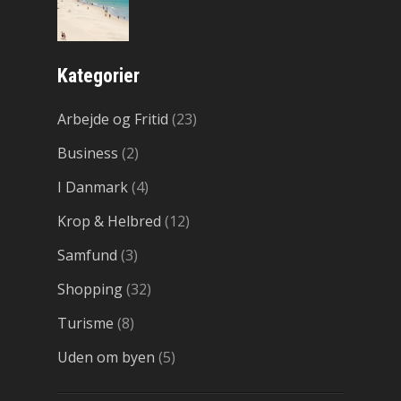
Kategorier
Arbejde og Fritid
(23)
Business
(2)
I Danmark
(4)
Krop & Helbred
(12)
Samfund
(3)
Shopping
(32)
Turisme
(8)
Uden om byen
(5)