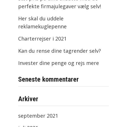
perfekte firmajulegaver vælg selv!
Her skal du uddele
reklamekuglepenne
Charterrejser i 2021
Kan du rense dine tagrender selv?
Invester dine penge og rejs mere
Seneste kommentarer
Arkiver
september 2021