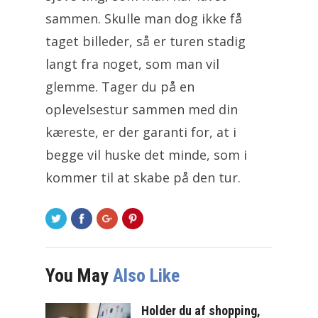
sammen. Skulle man dog ikke få
taget billeder, så er turen stadig
langt fra noget, som man vil
glemme. Tager du på en
oplevelsestur sammen med din
kæreste, er der garanti for, at i
begge vil huske det minde, som i
kommer til at skabe på den tur.
You May
Also Like
Holder du af shopping,