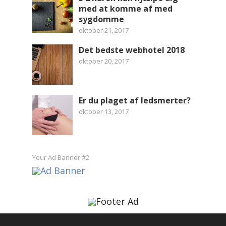
med at komme af med
sygdomme
oktober 21, 2017
Det bedste webhotel 2018
oktober 20, 2017
Er du plaget af ledsmerter?
oktober 13, 2017
Your Ad Banner #2