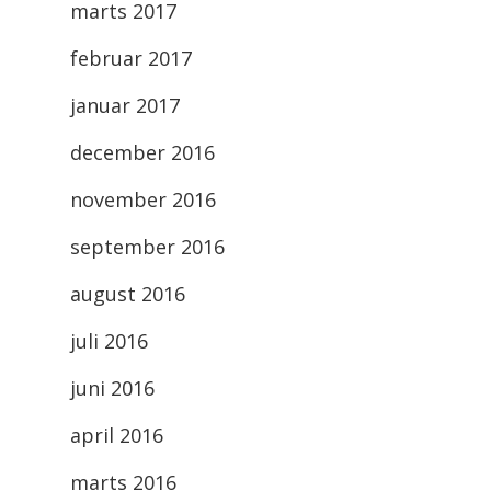
marts 2017
februar 2017
januar 2017
december 2016
november 2016
september 2016
august 2016
juli 2016
juni 2016
april 2016
marts 2016