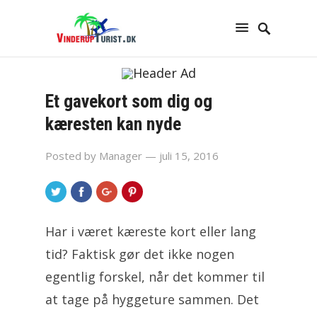
Et gavekort som dig og
kæresten kan nyde
Posted by
Manager
— juli 15, 2016
Har i været kæreste kort eller lang
tid? Faktisk gør det ikke nogen
egentlig forskel, når det kommer til
at tage på hyggeture sammen. Det