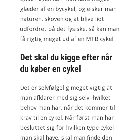
glæder af en bycykel, og elsker man
naturen, skoven og at blive lidt
udfordret på det fysiske, så kan man
få rigtig meget ud af en MTB cykel.
Det skal du kigge efter når
du køber en cykel
Det er selvfølgelig meget vigtig at
man afklarer med sig selv, hvilket
behov man har, når det kommer til
krav til en cykel. Når først man har
besluttet sig for hvilken type cykel
man skal have, skal man finde den