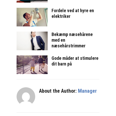
Fordele ved at hyre en
elektriker
Bekæmp næsehårene
med en
næsehårstrimmer
Gode måder at stimulere
dit barn på
About the Author:
Manager