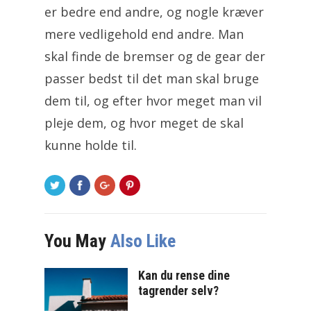
er bedre end andre, og nogle kræver
mere vedligehold end andre. Man
skal finde de bremser og de gear der
passer bedst til det man skal bruge
dem til, og efter hvor meget man vil
pleje dem, og hvor meget de skal
kunne holde til.
You May
Also Like
Kan du rense dine
tagrender selv?