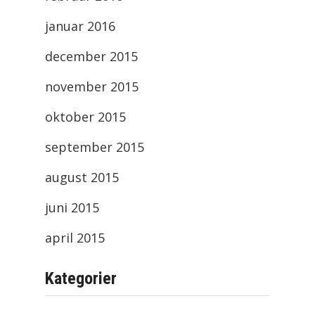
januar 2016
december 2015
november 2015
oktober 2015
september 2015
august 2015
juni 2015
april 2015
Kategorier