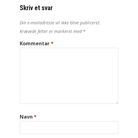
Skriv et svar
Din e-mailadresse vil ikke blive publiceret.
Krævede felter er markeret med
*
Kommentar
*
Navn
*