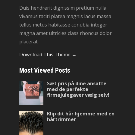
Duis hendrerit dignissim pretium nulla
vivamus taciti platea magnis lacus massa
tellus metus habitasse conubia integer
magna amet ultricies class rhoncus dolor
placerat.
Download This Theme →
Most Viewed Posts
Sæt pris på dine ansatte
med de perfekte
firmajulegaver vælg selv!
Klip dit hår hjemme med en
hårtrimmer