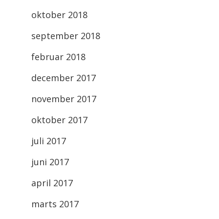
oktober 2018
september 2018
februar 2018
december 2017
november 2017
oktober 2017
juli 2017
juni 2017
april 2017
marts 2017