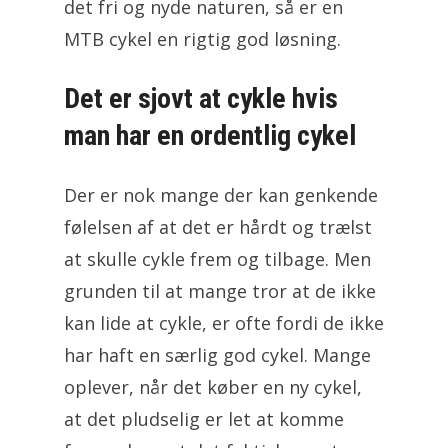
det fri og nyde naturen, så er en
MTB cykel en rigtig god løsning.
Det er sjovt at cykle hvis
man har en ordentlig cykel
Der er nok mange der kan genkende
følelsen af at det er hårdt og trælst
at skulle cykle frem og tilbage. Men
grunden til at mange tror at de ikke
kan lide at cykle, er ofte fordi de ikke
har haft en særlig god cykel. Mange
oplever, når det køber en ny cykel,
at det pludselig er let at komme