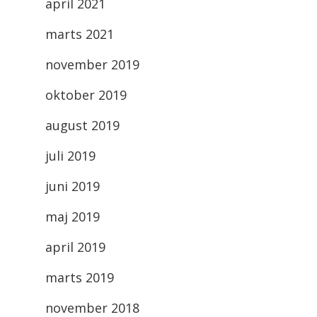
april 2021
marts 2021
november 2019
oktober 2019
august 2019
juli 2019
juni 2019
maj 2019
april 2019
marts 2019
november 2018