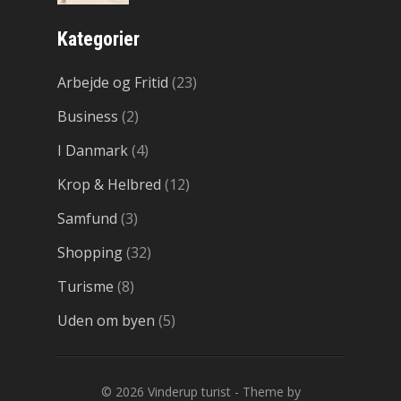
Kategorier
Arbejde og Fritid
(23)
Business
(2)
I Danmark
(4)
Krop & Helbred
(12)
Samfund
(3)
Shopping
(32)
Turisme
(8)
Uden om byen
(5)
© 2026
Vinderup turist
- Theme by