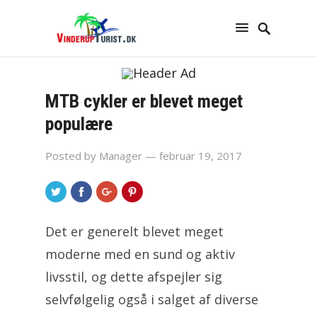
MTB cykler er blevet meget
populære
Posted by
Manager
— februar 19, 2017
Det er generelt blevet meget
moderne med en sund og aktiv
livsstil, og dette afspejler sig
selvfølgelig også i salget af diverse