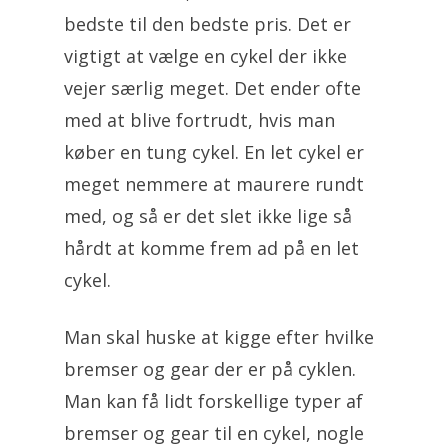
bedste til den bedste pris. Det er
vigtigt at vælge en cykel der ikke
vejer særlig meget. Det ender ofte
med at blive fortrudt, hvis man
køber en tung cykel. En let cykel er
meget nemmere at maurere rundt
med, og så er det slet ikke lige så
hårdt at komme frem ad på en let
cykel.
Man skal huske at kigge efter hvilke
bremser og gear der er på cyklen.
Man kan få lidt forskellige typer af
bremser og gear til en cykel, nogle