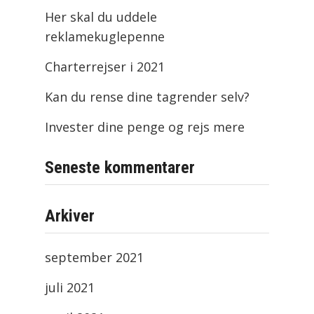
Her skal du uddele
reklamekuglepenne
Charterrejser i 2021
Kan du rense dine tagrender selv?
Invester dine penge og rejs mere
Seneste kommentarer
Arkiver
september 2021
juli 2021