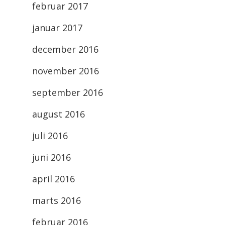
februar 2017
januar 2017
december 2016
november 2016
september 2016
august 2016
juli 2016
juni 2016
april 2016
marts 2016
februar 2016