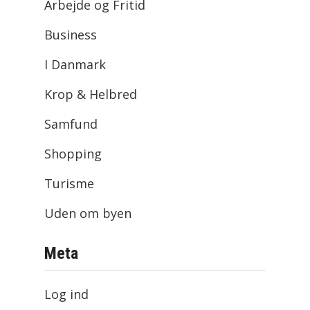
Arbejde og Fritid
Business
I Danmark
Krop & Helbred
Samfund
Shopping
Turisme
Uden om byen
Meta
Log ind