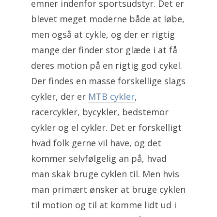
emner indenfor sportsudstyr. Det er
blevet meget moderne både at løbe,
men også at cykle, og der er rigtig
mange der finder stor glæde i at få
deres motion på en rigtig god cykel.
Der findes en masse forskellige slags
cykler, der er
MTB cykler
,
racercykler, bycykler, bedstemor
cykler og el cykler. Det er forskelligt
hvad folk gerne vil have, og det
kommer selvfølgelig an på, hvad
man skak bruge cyklen til. Men hvis
man primært ønsker at bruge cyklen
til motion og til at komme lidt ud i