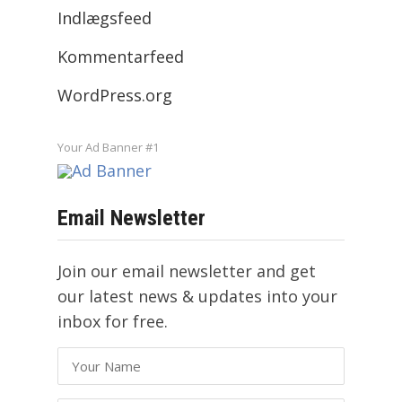
Indlægsfeed
Kommentarfeed
WordPress.org
Your Ad Banner #1
Email Newsletter
Join our email newsletter and get
our latest news & updates into your
inbox for free.