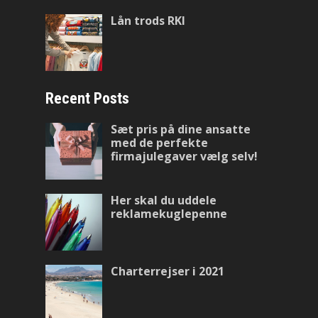
Lån trods RKI
Recent Posts
Sæt pris på dine ansatte
med de perfekte
firmajulegaver vælg selv!
Her skal du uddele
reklamekuglepenne
Charterrejser i 2021