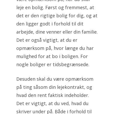
leje en bolig. Først og fremmest, at
det er den rigtige bolig for dig, og at
den ligger godt i forhold til dit
arbejde, dine venner eller din familie.
Det er også vigtigt, at du er
opmærksom på, hvor længe du har
mulighed for at bo i boligen. For
nogle boliger er tidsbegrænsede.
Desuden skal du være opmærksom
på ting såsom din lejekontrakt, og
hvad den rent faktisk indeholder.
Det er vigtigt, at du ved, hvad du
skriver under på. Både i forhold til