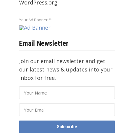
WordPress.org
Your Ad Banner #1
Email Newsletter
Join our email newsletter and get
our latest news & updates into your
inbox for free.