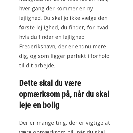
hver gang der kommer en ny
lejlighed. Du skal jo ikke vælge den
første lejlighed, du finder, for hvad
hvis du finder en lejlighed i
Frederikshavn, der er endnu mere
dig, og som ligger perfekt i forhold
til dit arbejde.
Dette skal du være
opmærksom på, når du skal
leje en bolig
Der er mange ting, der er vigtige at
være opmærksom på, når du skal