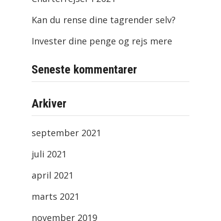
Kan du rense dine tagrender selv?
Invester dine penge og rejs mere
Seneste kommentarer
Arkiver
september 2021
juli 2021
april 2021
marts 2021
november 2019