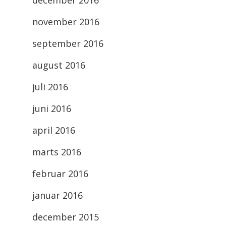
december 2016
november 2016
september 2016
august 2016
juli 2016
juni 2016
april 2016
marts 2016
februar 2016
januar 2016
december 2015