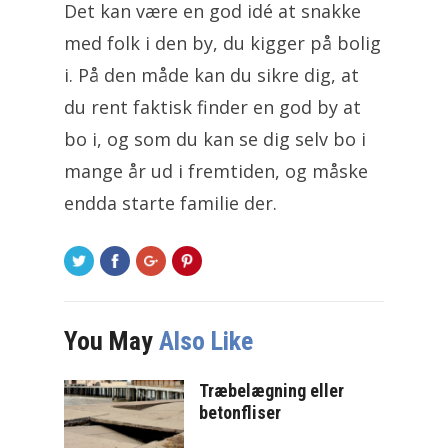
Det kan være en god idé at snakke
med folk i den by, du kigger på bolig
i. På den måde kan du sikre dig, at
du rent faktisk finder en god by at
bo i, og som du kan se dig selv bo i
mange år ud i fremtiden, og måske
endda starte familie der.
You May
Also Like
Træbelægning eller
betonfliser