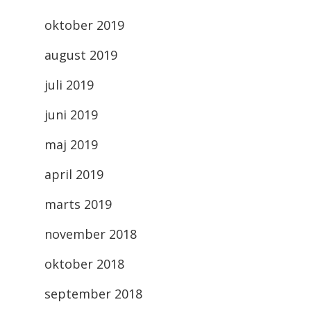
oktober 2019
august 2019
juli 2019
juni 2019
maj 2019
april 2019
marts 2019
november 2018
oktober 2018
september 2018