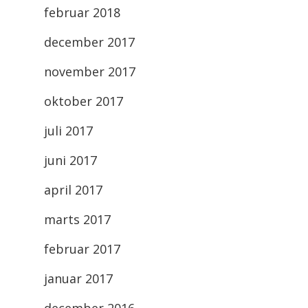
februar 2018
december 2017
november 2017
oktober 2017
juli 2017
juni 2017
april 2017
marts 2017
februar 2017
januar 2017