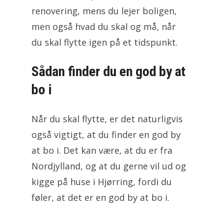
renovering, mens du lejer boligen,
men også hvad du skal og må, når
du skal flytte igen på et tidspunkt.
Sådan finder du en god by at
bo i
Når du skal flytte, er det naturligvis
også vigtigt, at du finder en god by
at bo i. Det kan være, at du er fra
Nordjylland, og at du gerne vil ud og
kigge på huse i Hjørring, fordi du
føler, at det er en god by at bo i.