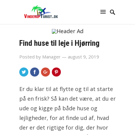
Find huse til leje i Hjørring
Posted by
Manager
— august 9, 2019
Er du klar til at flytte og til at starte
på en frisk? Så kan det være, at du er
ude og kigge på både huse og
lejligheder, for at finde ud af, hvad
der er det rigtige for dig, der hvor