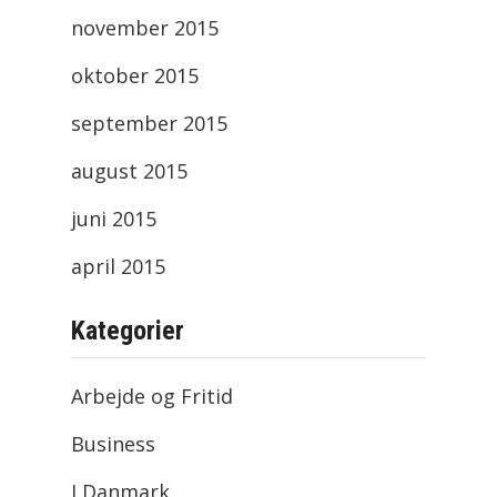
november 2015
oktober 2015
september 2015
august 2015
juni 2015
april 2015
Kategorier
Arbejde og Fritid
Business
I Danmark