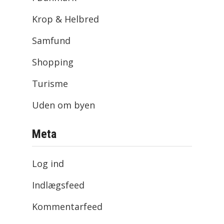
Krop & Helbred
Samfund
Shopping
Turisme
Uden om byen
Meta
Log ind
Indlægsfeed
Kommentarfeed