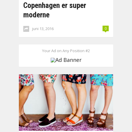
Copenhagen er super
moderne
juni 13, 2016
0
Your Ad on Any Position #2