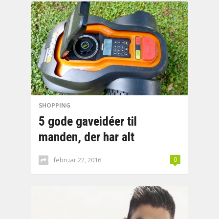
SHOPPING
5 gode gaveidéer til
manden, der har alt
februar 22, 2016
0