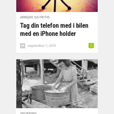
ARBEJDE OG FRITID
Tag din telefon med i bilen
med en iPhone holder
september 1, 2015
0
SHOPPING