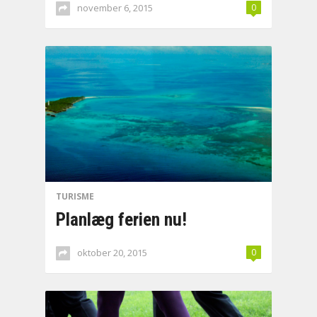
november 6, 2015
0
TURISME
Planlæg ferien nu!
oktober 20, 2015
0