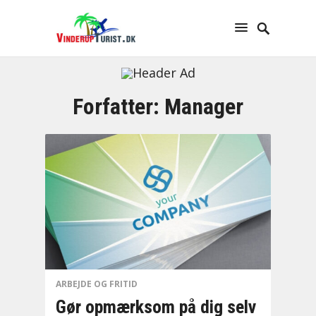
Forfatter:
Manager
ARBEJDE OG FRITID
Gør opmærksom på dig selv