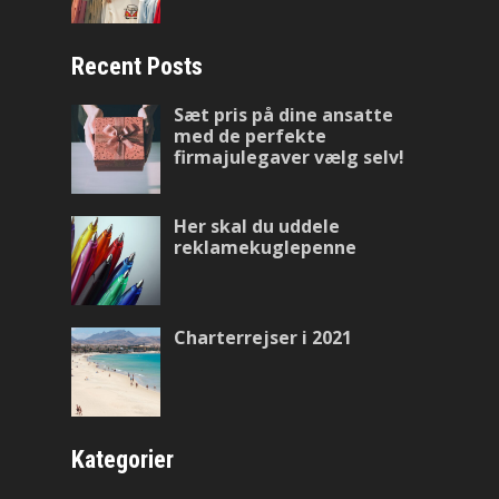
Recent Posts
Sæt pris på dine ansatte
med de perfekte
firmajulegaver vælg selv!
Her skal du uddele
reklamekuglepenne
Charterrejser i 2021
Kategorier