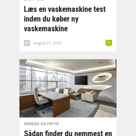
Læs en vaskemaskine test
inden du køber ny
vaskemaskine
august 27, 2015
0
ARBEJDE OG FRITID
Sådan finder du nemmest en